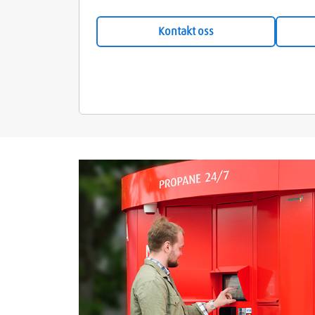
Kontakt oss