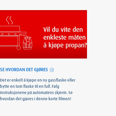
SE HVORDAN DET GJØRES
Det er enkelt å kjøpe en ny gassflaske eller
bytte en tom flaske til en full. Følg
instruksjonene på automatens skjerm. Se
hvordan det gjøres i denne korte filmen!