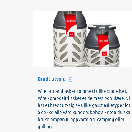
Bredt utvalg
Våre propanflasker kommer i ulike størrelser.
Våre komposittflasker er de mest populære. Vi
har et bredt utvalg av ulike gassflasketyper for
å dekke alle våre kunders behov. Enten du skal
bruke propan til oppvarming, camping eller
grilling.