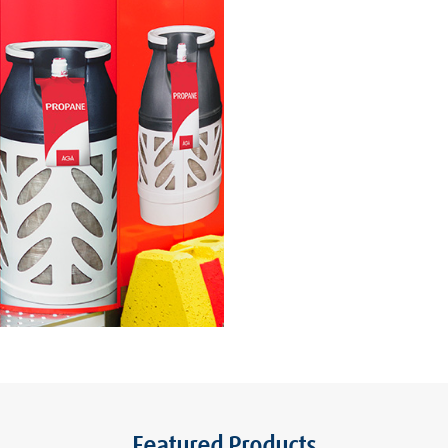
Featured Products