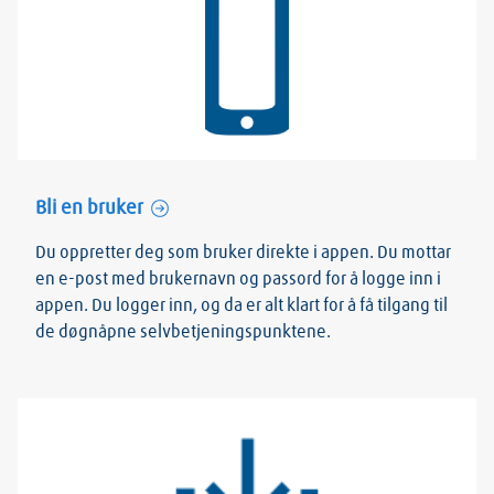
Bli en bruker
Du oppretter deg som bruker direkte i appen. Du mottar
en e-post med brukernavn og passord for å logge inn i
appen. Du logger inn, og da er alt klart for å få tilgang til
de døgnåpne selvbetjeningspunktene.