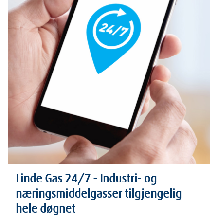
Linde Gas 24/7 - Industri- og
næringsmiddelgasser tilgjengelig
hele døgnet