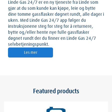
Linde Gas 24/7 er en ny tjeneste fra Linde som
gjør at du som kunde kan kjøpe, leie og bytte
dine tomme gassflasker døgnet rundt, alle dager i
uken. Med Linde Gas 24/7 app følger du
instruksjonene steg for steg for å returnere,
bytte og/eller hente nye fulle gassflasker
døgnet rundt der du finner en Linde Gas 24/7
selvbetjeningspunkt.
Les mer
Featured products