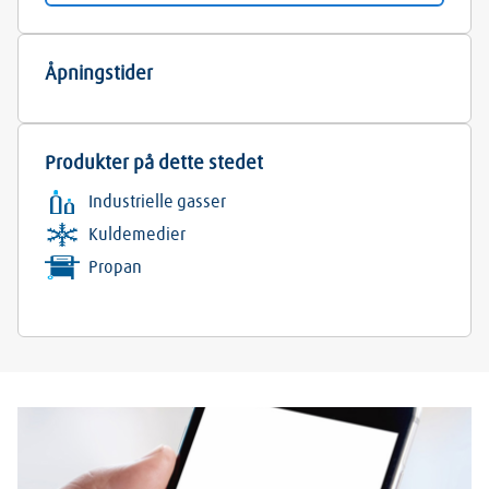
Åpningstider
Produkter på dette stedet
Industrielle gasser
Kuldemedier
Propan