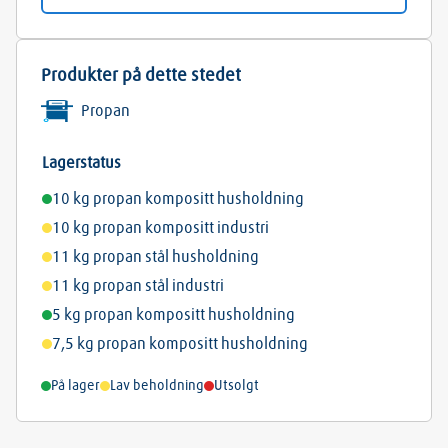
Produkter på dette stedet
Propan
Lagerstatus
10 kg propan kompositt husholdning
10 kg propan kompositt industri
11 kg propan stål husholdning
11 kg propan stål industri
5 kg propan kompositt husholdning
7,5 kg propan kompositt husholdning
På lager
Lav beholdning
Utsolgt