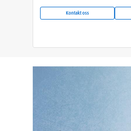
Kontakt oss