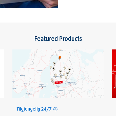
Featured Products
Tilgjengelig 24/7