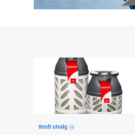
Bredt utvalg