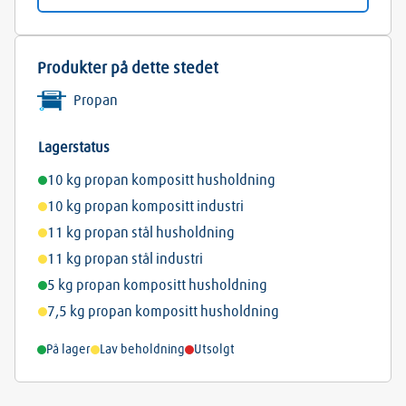
Produkter på dette stedet
Propan
Lagerstatus
10 kg propan kompositt husholdning
10 kg propan kompositt industri
11 kg propan stål husholdning
11 kg propan stål industri
5 kg propan kompositt husholdning
7,5 kg propan kompositt husholdning
På lager
Lav beholdning
Utsolgt